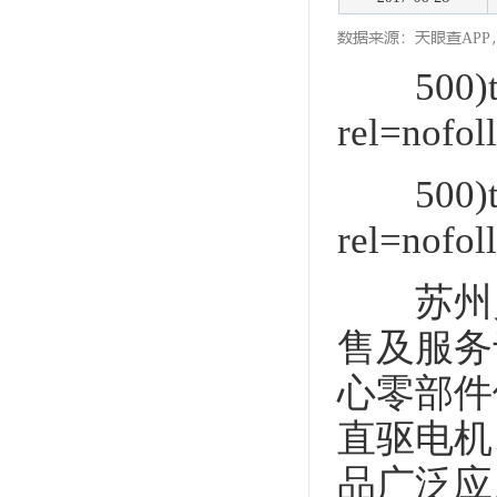
500)this
rel=nofol
500)this
rel=nofol
苏州灵
售及服务
心零部件
直驱电机
品广泛应