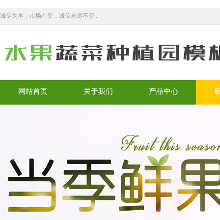
诚信为本，市场在变，诚信永远不变...
网站首页
关于我们
产品中心