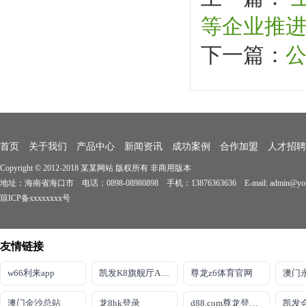
等企业推进
下一篇：
首页
关于我们
产品中心
新闻资讯
成功案例
合作加盟
人才招聘
Copyright © 2012-2018 某某网站 版权所有 非商用版本
地址：海南省海口市 电话：0898-08980898 手机：13876363636 E-mail: admin@you
琼ICP备xxxxxxxx号
友情链接
w66利来app
凯发K8旗舰厅APP官方下载官网
尊龙z6体育官网
澳门金沙总站
龙8hk登录
d88.com尊龙登录首页
凯发