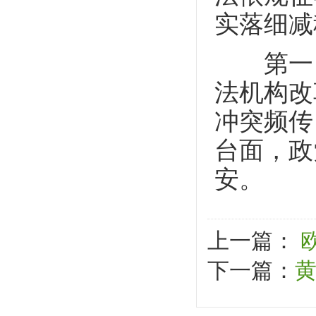
实落细减
第一，
法机构改
冲突频传
台面，政
安。
上一篇：
下一篇：
黄