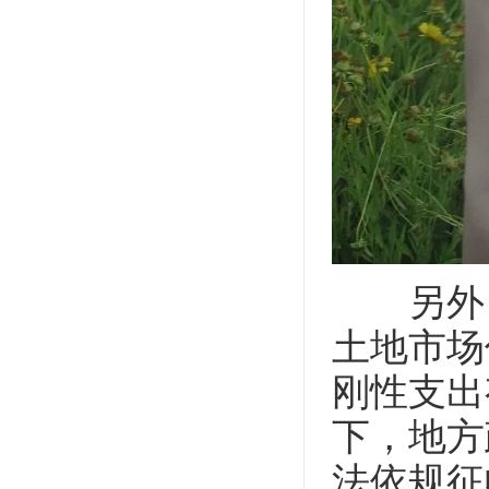
另外，
土地市场
刚性支出
下，地方
法依规征