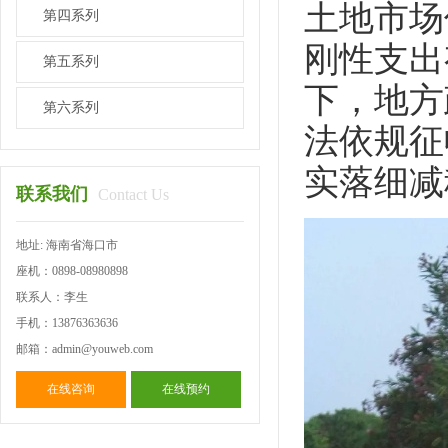
土地市场
第四系列
刚性支出
第五系列
下，地方
第六系列
法依规征
实落细减
联系我们
Contact Us
地址: 海南省海口市
座机：0898-08980898
联系人：李生
手机：13876363636
邮箱：admin@youweb.com
在线咨询
在线预约