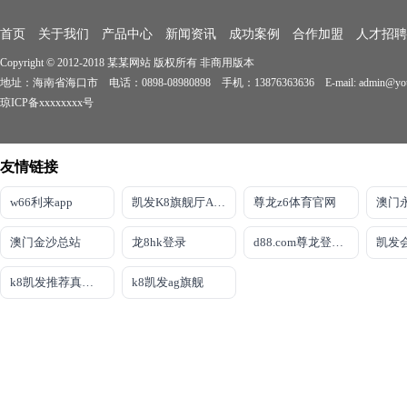
首页
关于我们
产品中心
新闻资讯
成功案例
合作加盟
人才招聘
Copyright © 2012-2018 某某网站 版权所有 非商用版本
地址：海南省海口市 电话：0898-08980898 手机：13876363636 E-mail: admin@you
琼ICP备xxxxxxxx号
友情链接
w66利来app
凯发K8旗舰厅APP官方下载官网
尊龙z6体育官网
澳门金沙总站
龙8hk登录
d88.com尊龙登录首页
凯发
k8凯发推荐真人娱乐手机app
k8凯发ag旗舰